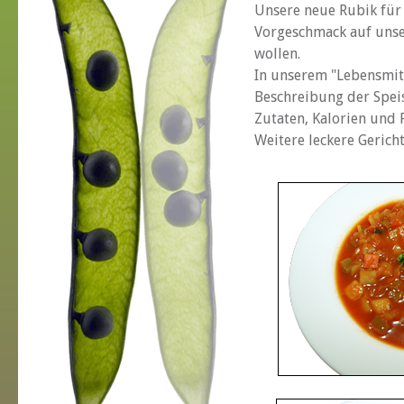
Unsere neue Rubik für 
Vorgeschmack auf unse
wollen.
In unserem "Lebensmitt
Beschreibung der Spei
Zutaten, Kalorien und F
Weitere leckere Gericht