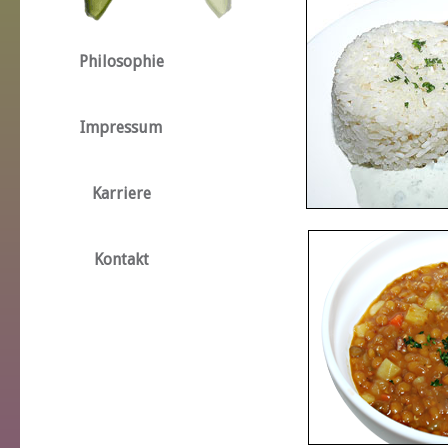
Philosophie
Impressum
Karriere
Kontakt