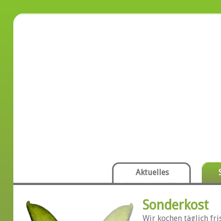
Aktuelles
Sonderkost
Wir kochen täglich fr