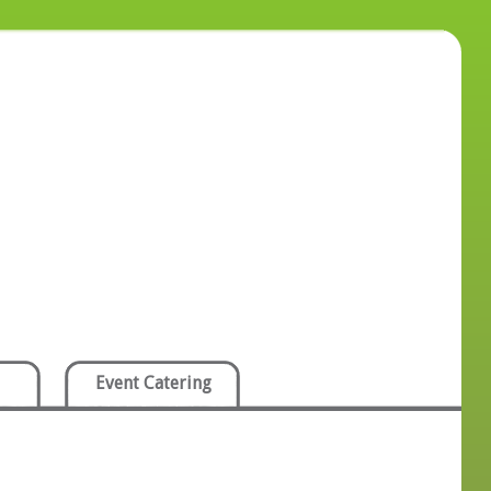
Event Catering